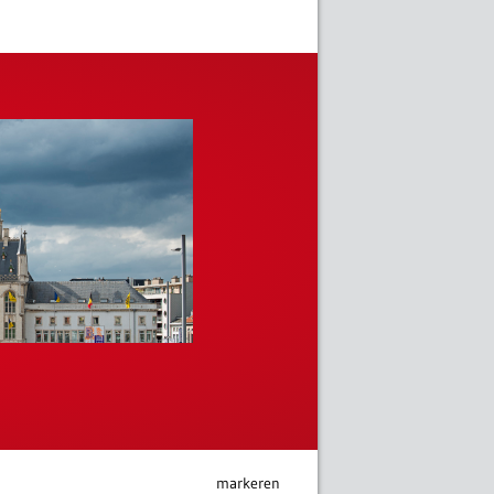
markeren