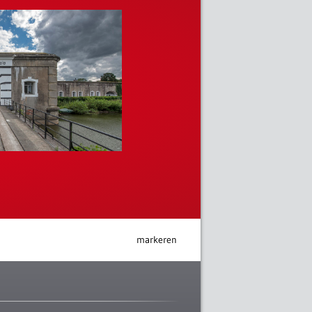
markeren