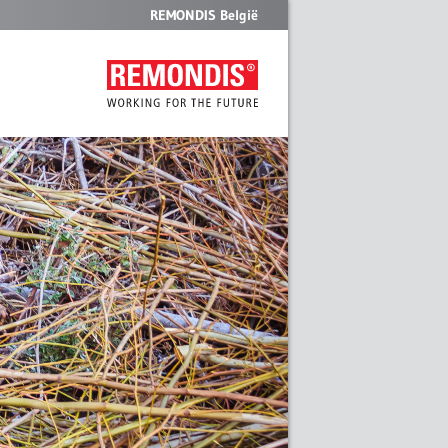
REMONDIS België