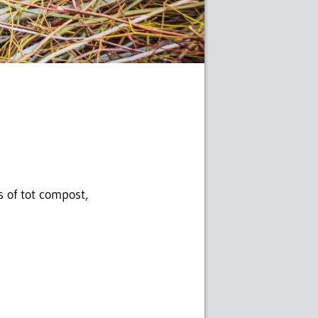
 of tot compost,