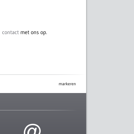
contact
met ons op.
markeren