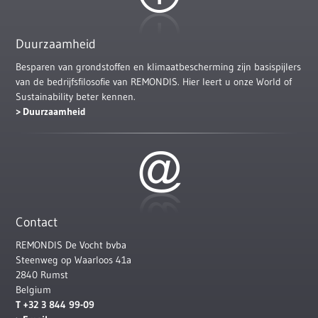
Duurzaamheid
Besparen van grondstoffen en klimaatbescherming zijn basispijlers
van de bedrijfsfilosofie van REMONDIS. Hier leert u onze World of
Sustainability beter kennen.
Duurzaamheid
Contact
REMONDIS De Vocht bvba
Steenweg op Waarloos 41a
2840 Rumst
Belgium
T +32 3 844 99-09