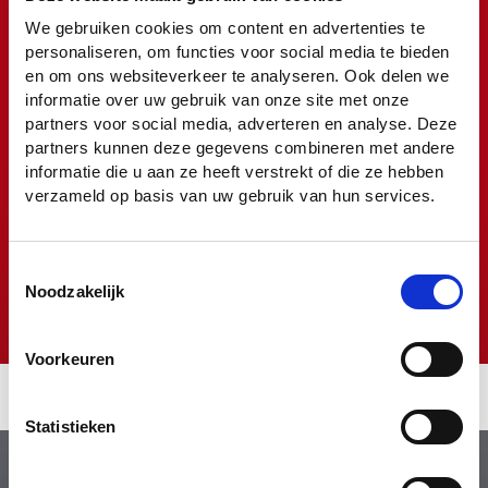
We gebruiken cookies om content en advertenties te
personaliseren, om functies voor social media te bieden
en om ons websiteverkeer te analyseren. Ook delen we
informatie over uw gebruik van onze site met onze
partners voor social media, adverteren en analyse. Deze
partners kunnen deze gegevens combineren met andere
informatie die u aan ze heeft verstrekt of die ze hebben
verzameld op basis van uw gebruik van hun services.
Toestemmingsselectie
Noodzakelijk
Offerte aanvragen
Voorkeuren
REMONDIS DE VOCHT bvba
markeren
Statistieken
Algemene voorwaarden
Colofon